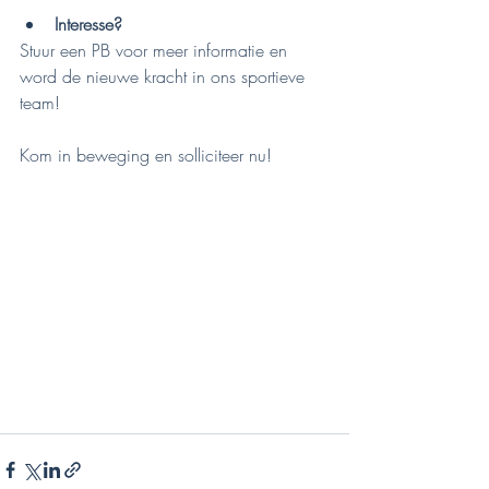
Interesse?
Stuur een PB voor meer informatie en 
word de nieuwe kracht in ons sportieve 
team!
Kom in beweging en solliciteer nu!