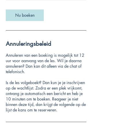
Nu boeken
Annuleringsbeleid
Annuleren van een boeking is mogelijk tot 12
uur voor aanvang van de les. Wil je daarna
annuleren? Dan kan dit alleen via de chat of
telefonisch.
Is de les volgeboekt? Dan kun je je inschrijven
op de wachtlijst. Zodra er een plek vrijkomt,
ontvang je automatisch een bericht en heb je
10 minuten om te boeken. Reageer je niet
binnen deze tijd, dan krijgt de volgende op de
lijst de kans om te reserveren.